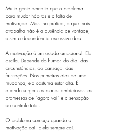
Muita gente acredita que o problema 
para mudar hábitos é a falta de 
motivação. Mas, na prática, o que mais 
atrapalha não é a ausência de vontade, 
e sim a dependência excessiva dela.
A motivação é um estado emocional. Ela 
oscila. Depende do humor, do dia, das 
circunstâncias, do cansaço, das 
frustrações. Nos primeiros dias de uma 
mudança, ela costuma estar alta. É 
quando surgem os planos ambiciosos, as 
promessas de “agora vai” e a sensação 
de controle total.
O problema começa quando a 
motivação cai. E ela sempre cai.