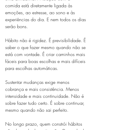
comida está diretamente ligada às 
emoções, ao estresse, ao sono e às 
experiências do dia. E nem todos os dias 
serão bons.
Hábito não é rigidez. É previsibilidade. É 
saber o que fazer mesmo quando não se 
está com vontade. É criar caminhos mais 
fáceis para boas escolhas e mais difíceis 
para escolhas automáticas.
Sustentar mudanças exige menos 
cobrança e mais consistência. Menos 
intensidade e mais continuidade. Não é 
sobre fazer tudo certo. É sobre continuar, 
mesmo quando não sai perfeito.
No longo prazo, quem constrói hábitos 