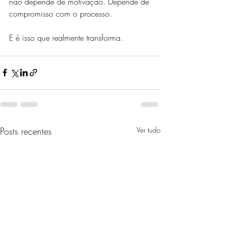
não depende de motivação. Depende de 
compromisso com o processo.
E é isso que realmente transforma.
Posts recentes
Ver tudo